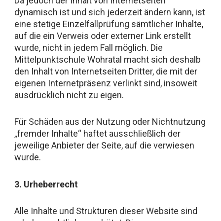
Da jedoch der Inhalt von Internetseiten
dynamisch ist und sich jederzeit ändern kann, ist
eine stetige Einzelfallprüfung sämtlicher Inhalte,
auf die ein Verweis oder externer Link erstellt
wurde, nicht in jedem Fall möglich. Die
Mittelpunktschule Wohratal macht sich deshalb
den Inhalt von Internetseiten Dritter, die mit der
eigenen Internetpräsenz verlinkt sind, insoweit
ausdrücklich nicht zu eigen.
Für Schäden aus der Nutzung oder Nichtnutzung
„fremder Inhalte“ haftet ausschließlich der
jeweilige Anbieter der Seite, auf die verwiesen
wurde.
3. Urheberrecht
Alle Inhalte und Strukturen dieser Website sind