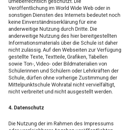
urheberrechtlich geschützt. Die
Veröffentlichung im World Wide Web oder in
sonstigen Diensten des Internets bedeutet noch
keine Einverständniserklärung für eine
anderweitige Nutzung durch Dritte. Die
anderweitige Nutzung des hier bereitgestellten
Informationsmaterials über die Schule ist daher
nicht zulässig. Auf den Webseiten zur Verfügung
gestellte Texte, Textteile, Grafiken, Tabellen
sowie Ton-, Video- oder Bildmaterialien von
Schülerinnen und Schülern oder Lehrkräften der
Schule, dürfen ohne vorherige Zustimmung der
Mittelpunktschule Wohratal nicht vervielfältigt,
nicht verbreitet und nicht ausgestellt werden.
4. Datenschutz
Die Nutzung der im Rahmen des Impressums