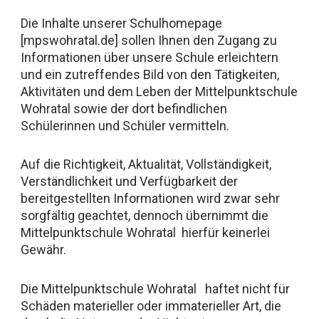
Die Inhalte unserer Schulhomepage
[mpswohratal.de] sollen Ihnen den Zugang zu
Informationen über unsere Schule erleichtern
und ein zutreffendes Bild von den Tätigkeiten,
Aktivitäten und dem Leben der Mittelpunktschule
Wohratal sowie der dort befindlichen
Schülerinnen und Schüler vermitteln.
Auf die Richtigkeit, Aktualität, Vollständigkeit,
Verständlichkeit und Verfügbarkeit der
bereitgestellten Informationen wird zwar sehr
sorgfältig geachtet, dennoch übernimmt die
Mittelpunktschule Wohratal hierfür keinerlei
Gewähr.
Die Mittelpunktschule Wohratal haftet nicht für
Schäden materieller oder immaterieller Art, die