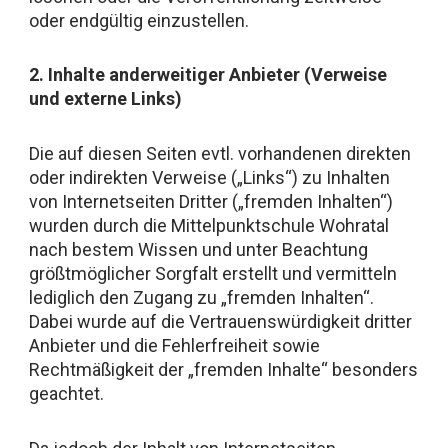
oder endgültig einzustellen.
2. Inhalte anderweitiger Anbieter (Verweise
und externe Links)
Die auf diesen Seiten evtl. vorhandenen direkten
oder indirekten Verweise („Links“) zu Inhalten
von Internetseiten Dritter („fremden Inhalten“)
wurden durch die Mittelpunktschule Wohratal
nach bestem Wissen und unter Beachtung
größtmöglicher Sorgfalt erstellt und vermitteln
lediglich den Zugang zu „fremden Inhalten“.
Dabei wurde auf die Vertrauenswürdigkeit dritter
Anbieter und die Fehlerfreiheit sowie
Rechtmäßigkeit der „fremden Inhalte“ besonders
geachtet.