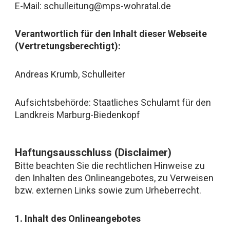
E-Mail: schulleitung@mps-wohratal.de
Verantwortlich für den Inhalt dieser Webseite
(Vertretungsberechtigt):
Andreas Krumb, Schulleiter
Aufsichtsbehörde: Staatliches Schulamt für den
Landkreis Marburg-Biedenkopf
Haftungsausschluss (Disclaimer)
Bitte beachten Sie die rechtlichen Hinweise zu
den Inhalten des Onlineangebotes, zu Verweisen
bzw. externen Links sowie zum Urheberrecht.
1. Inhalt des Onlineangebotes