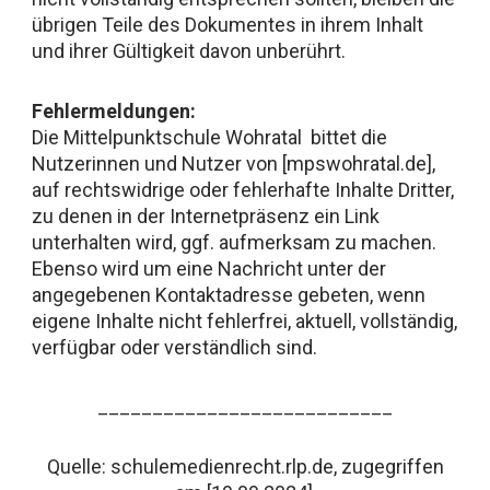
übrigen Teile des Dokumentes in ihrem Inhalt
und ihrer Gültigkeit davon unberührt.
Fehlermeldungen:
Die Mittelpunktschule Wohratal bittet die
Nutzerinnen und Nutzer von [mpswohratal.de],
auf rechtswidrige oder fehlerhafte Inhalte Dritter,
zu denen in der Internetpräsenz ein Link
unterhalten wird, ggf. aufmerksam zu machen.
Ebenso wird um eine Nachricht unter der
angegebenen Kontaktadresse gebeten, wenn
eigene Inhalte nicht fehlerfrei, aktuell, vollständig,
verfügbar oder verständlich sind.
___________________________
Quelle: schulemedienrecht.rlp.de, zugegriffen