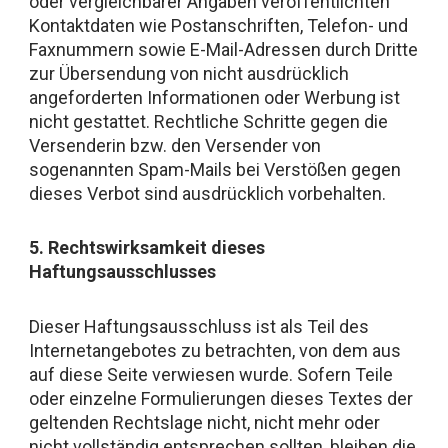
oder vergleichbarer Angaben veröffentlichten
Kontaktdaten wie Postanschriften, Telefon- und
Faxnummern sowie E-Mail-Adressen durch Dritte
zur Übersendung von nicht ausdrücklich
angeforderten Informationen oder Werbung ist
nicht gestattet. Rechtliche Schritte gegen die
Versenderin bzw. den Versender von
sogenannten Spam-Mails bei Verstößen gegen
dieses Verbot sind ausdrücklich vorbehalten.
5. Rechtswirksamkeit dieses
Haftungsausschlusses
Dieser Haftungsausschluss ist als Teil des
Internetangebotes zu betrachten, von dem aus
auf diese Seite verwiesen wurde. Sofern Teile
oder einzelne Formulierungen dieses Textes der
geltenden Rechtslage nicht, nicht mehr oder
nicht vollständig entsprechen sollten, bleiben die