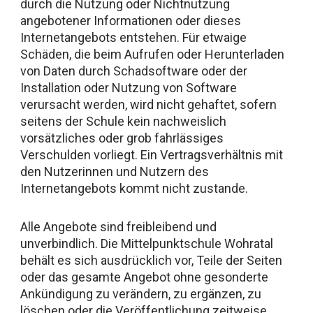
durch die Nutzung oder Nichtnutzung
angebotener Informationen oder dieses
Internetangebots entstehen. Für etwaige
Schäden, die beim Aufrufen oder Herunterladen
von Daten durch Schadsoftware oder der
Installation oder Nutzung von Software
verursacht werden, wird nicht gehaftet, sofern
seitens der Schule kein nachweislich
vorsätzliches oder grob fahrlässiges
Verschulden vorliegt. Ein Vertragsverhältnis mit
den Nutzerinnen und Nutzern des
Internetangebots kommt nicht zustande.
Alle Angebote sind freibleibend und
unverbindlich. Die Mittelpunktschule Wohratal
behält es sich ausdrücklich vor, Teile der Seiten
oder das gesamte Angebot ohne gesonderte
Ankündigung zu verändern, zu ergänzen, zu
löschen oder die Veröffentlichung zeitweise